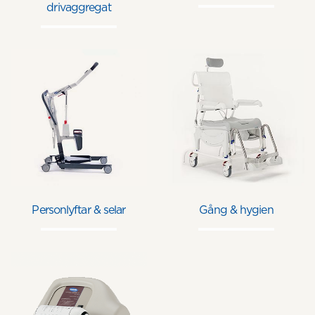
drivaggregat
Personlyftar & selar
Gång & hygien