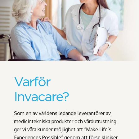
Varför
Invacare?
Som en av världens ledande leverantörer av
medicintekniska produkter och vårdutrustning,
ger vi våra kunder möjlighet att “Make Life’s
Experiences Possible” genom att förse kliniker,