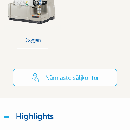
Oxygen
Närmaste säljkontor
Highlights