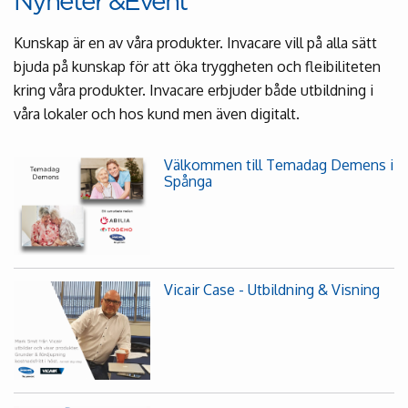
Nyheter &Event
Kunskap är en av våra produkter. Invacare vill på alla sätt
bjuda på kunskap för att öka tryggheten och fleibiliteten
kring våra produkter. Invacare erbjuder både utbildning i
våra lokaler och hos kund men även digitalt.
Välkommen till Temadag Demens i
Spånga
Vicair Case - Utbildning & Visning