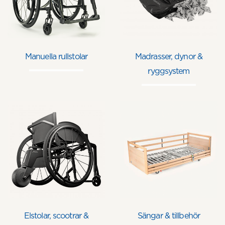
Manuella rullstolar
Madrasser, dynor &
ryggsystem
Elstolar, scootrar &
Sängar & tillbehör