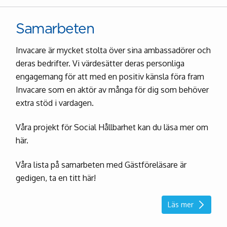
Samarbeten
Invacare är mycket stolta över sina ambassadörer och
deras bedrifter. Vi värdesätter deras personliga
engagemang för att med en positiv känsla föra fram
Invacare som en aktör av många för dig som behöver
extra stöd i vardagen.
Våra projekt för Social Hållbarhet kan du läsa mer om
här.
Våra lista på samarbeten med Gästföreläsare är
gedigen, ta en titt här!
Läs mer