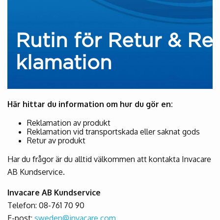
Rutin för Retur & Re
klamation
Här hittar du information om hur du gör en:
Reklamation av produkt
Reklamation vid transportskada eller saknat gods
Retur av produkt
Har du frågor är du alltid välkommen att kontakta Invacare
AB Kundservice.
Invacare AB Kundservice
Telefon: 08-761 70 90
E-post:
sweden@invacare.com