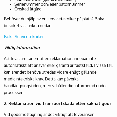
Serienummer och/eller batchnummer
Önskad åtgärd
Behöver du hjälp av en servicetekniker på plats? Boka
besöket via länken nedan.
Boka Servicetekniker
Viktig information
Att Invacare tar emot en reklamation innebär inte
automatiskt att ansvar eller garanti är fastställd. I vissa fall
kan ärendet behöva utredas vidare enligt gällande
medicintekniska krav. Detta kan påverka
handläggningstiden, men vi håller dig informerad under
processen.
2. Reklamation vid transportskada eller saknat gods
Vid godsmottagning är det viktigt att leveransen