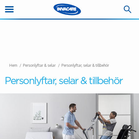
Hem
Personlyftar & selar
Personlyftar, selar & tillbehör
Personlyftar, selar & tillbehör