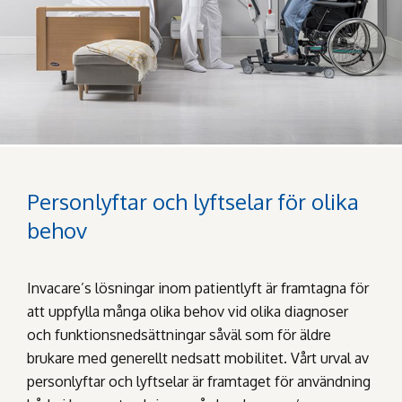
Personlyftar och lyftselar för olika
behov
Invacare’s lösningar inom patientlyft är framtagna för
att uppfylla många olika behov vid olika diagnoser
och funktionsnedsättningar såväl som för äldre
brukare med generellt nedsatt mobilitet. Vårt urval av
personlyftar och lyftselar är framtaget för användning