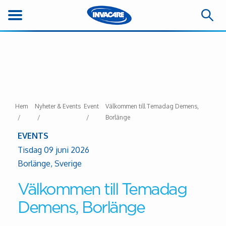
Hem
Nyheter & Events
Event
Välkommen till Temadag Demens,
Borlänge
EVENTS
Tisdag 09 juni 2026
Borlänge, Sverige
Välkommen till Temadag
Demens, Borlänge