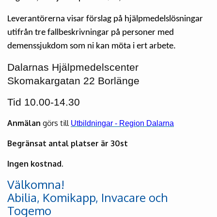
Leverantörerna visar förslag på hjälpmedelslösningar
utifrån tre fallbeskrivningar på personer med
demenssjukdom som ni kan möta i ert arbete.
Dalarnas Hjälpmedelscenter
Skomakargatan 22 Borlänge
Tid 10.00-14.30
Anmälan
görs till
Utbildningar - Region Dalarna
Begränsat antal platser är 30st
Ingen kostnad.
Välkomna!
Abilia, Komikapp, Invacare och
Togemo