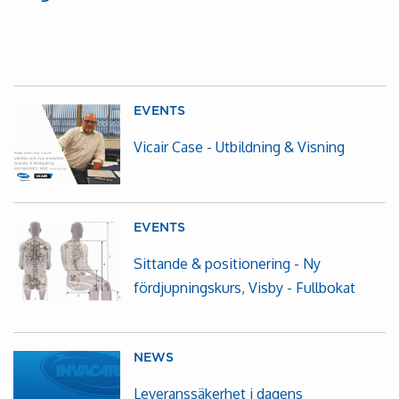
EVENTS
Vicair Case - Utbildning & Visning
EVENTS
Sittande & positionering - Ny
fördjupningskurs, Visby - Fullbokat
NEWS
Leveranssäkerhet i dagens