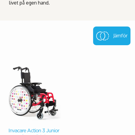
livet på egen hand.
Jämför
Invacare Action 3 Junior