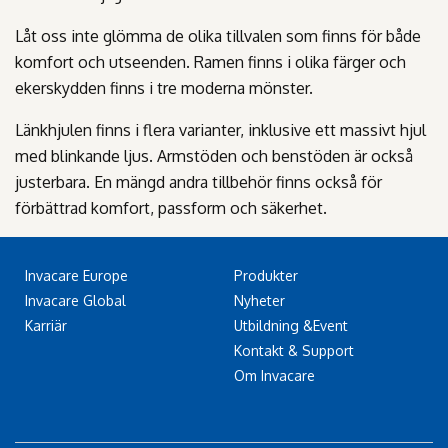
Låt oss inte glömma de olika tillvalen som finns för både
komfort och utseenden. Ramen finns i olika färger och
ekerskydden finns i tre moderna mönster.
Länkhjulen finns i flera varianter, inklusive ett massivt hjul
med blinkande ljus. Armstöden och benstöden är också
justerbara. En mängd andra tillbehör finns också för
förbättrad komfort, passform och säkerhet.
Invacare Europe
Produkter
Invacare Global
Nyheter
Karriär
Utbildning &Event
Kontakt & Support
Om Invacare