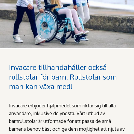
Invacare tillhandahåller också
rullstolar för barn. Rullstolar som
man kan växa med!
Invacare erbjuder hjälpmedel som riktar sig till alla
användare, inklusive de yngsta. Vårt utbud av
barnrullstolar är utformade för att passa de små
barnens behov bäst och ge dem möjlighet att njuta av