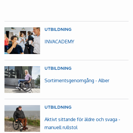
UTBILDNING
INVACADEMY
UTBILDNING
Sortimentsgenomgång - Alber
UTBILDNING
Aktivt sittande för äldre och svaga -
manuell rullstol