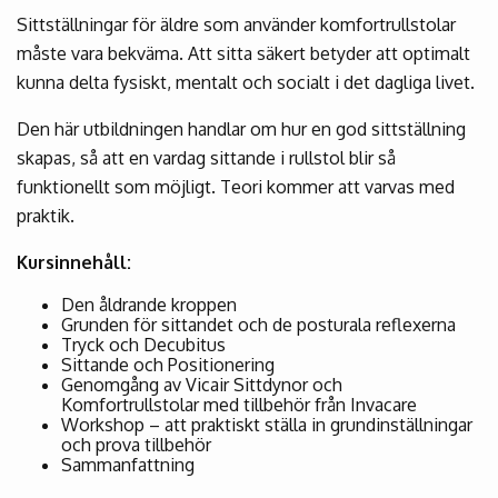
Sittställningar för äldre som använder komfortrullstolar
måste vara bekväma. Att sitta säkert betyder att optimalt
kunna delta fysiskt, mentalt och socialt i det dagliga livet.
Den här utbildningen handlar om hur en god sittställning
skapas, så att en vardag sittande i rullstol blir så
funktionellt som möjligt. Teori kommer att varvas med
praktik.
Kursinnehåll:
Den åldrande kroppen
Grunden för sittandet och de posturala reflexerna
Tryck och Decubitus
Sittande och Positionering
Genomgång av Vicair Sittdynor och
Komfortrullstolar med tillbehör från Invacare
Workshop – att praktiskt ställa in grundinställningar
och prova tillbehör
Sammanfattning