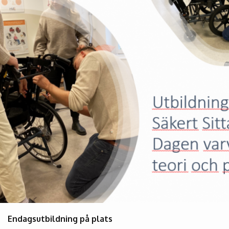
Endagsutbildning på plats