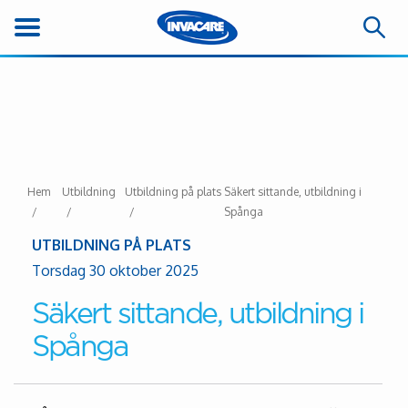
Hem
Utbildning
Utbildning på plats
Säkert sittande, utbildning i
Spånga
UTBILDNING PÅ PLATS
Torsdag 30 oktober 2025
Säkert sittande, utbildning i
Spånga