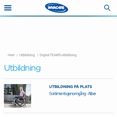
Hem
Utbildning
Digital TEAMS-utbildning
Utbildning
UTBILDNING PÅ PLATS
Sortimentsgenomgång - Alber