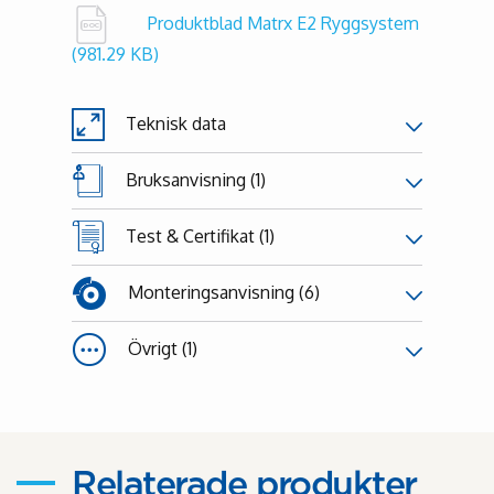
Produktblad Matrx E2 Ryggsystem
(981.29 KB)
Teknisk data
Bruksanvisning (1)
Test & Certifikat (1)
Monteringsanvisning (6)
Övrigt (1)
Relaterade produkter