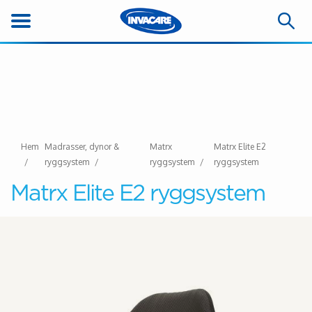
Hem
Madrasser, dynor &
Matrx
Matrx Elite E2
ryggsystem
ryggsystem
ryggsystem
Matrx Elite E2 ryggsystem