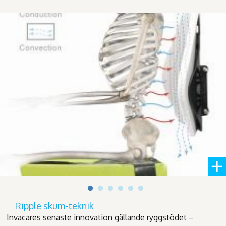
Ripple skum-teknik
Invacares senaste innovation gällande ryggstödet –