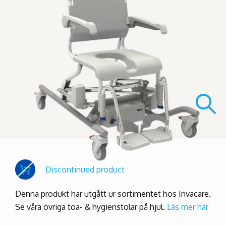
Discontinued product
Denna produkt har utgått ur sortimentet hos Invacare.
Se våra övriga toa- & hygienstolar på hjul.
Läs mer här