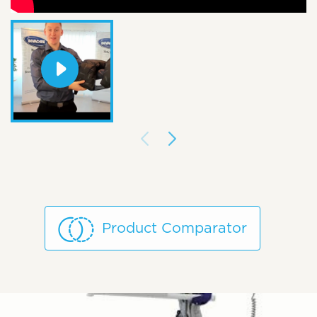
Product Comparator