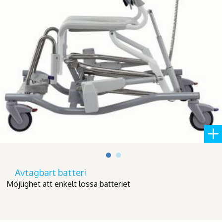
Avtagbart batteri
Möjlighet att enkelt lossa batteriet