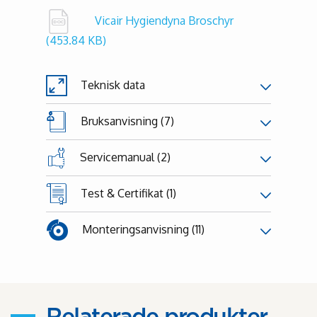
Vicair Hygiendyna Broschyr
(453.84 KB)
Teknisk data
Bruksanvisning (7)
Servicemanual (2)
Test & Certifikat (1)
Monteringsanvisning (11)