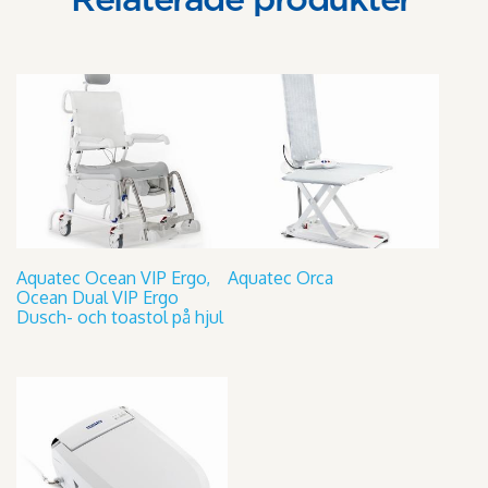
Relaterade produkter
Aquatec Ocean VIP Ergo,
Aquatec Orca
Ocean Dual VIP Ergo
Dusch- och toastol på hjul