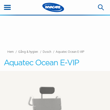
Hem
Gång & hygien
Dusch
Aquatec Ocean E-VIP
Aquatec Ocean E-VIP