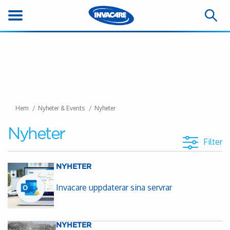
Hem
Nyheter & Events
Nyheter
Nyheter
Filter
NYHETER
Invacare uppdaterar sina servrar
NYHETER