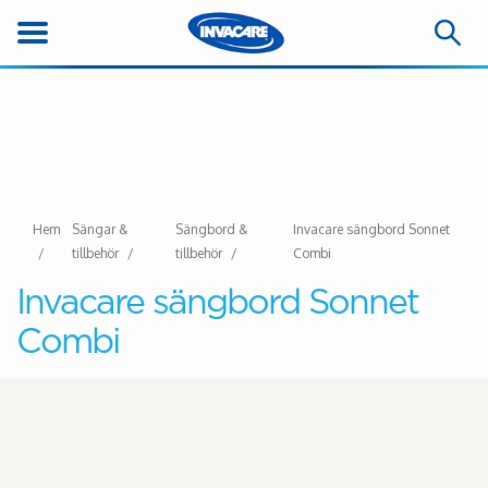
Hem
Sängar &
Sängbord &
Invacare sängbord Sonnet
tillbehör
tillbehör
Combi
Invacare sängbord Sonnet
Combi