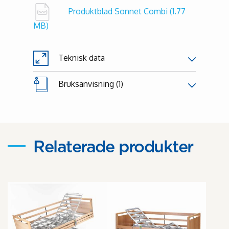
Produktblad Sonnet Combi
(1.77
MB)
Teknisk data
Bruksanvisning (1)
Relaterade produkter