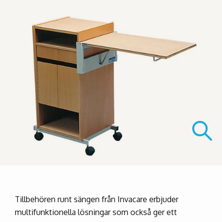
Tillbehören runt sängen från Invacare erbjuder
multifunktionella lösningar som också ger ett