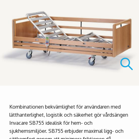
Kombinationen bekvämlighet för användaren med
lätthanterlighet, logistik och säkerhet gör vårdsängen
Invacare SB755 idealisk för hem- och
sjukhemsmiljöer. SB755 erbjuder maximal ligg- och