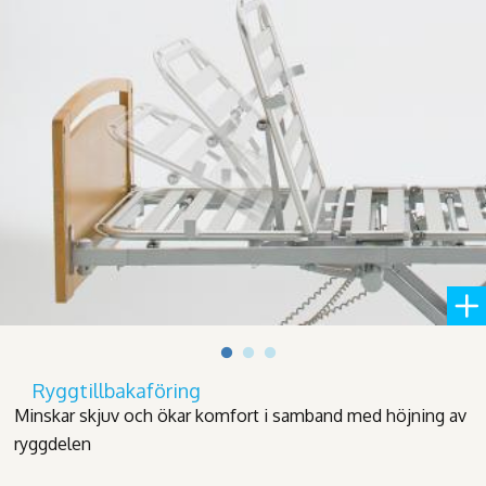
Ryggtillbakaföring
Minskar skjuv och ökar komfort i samband med höjning av
ryggdelen