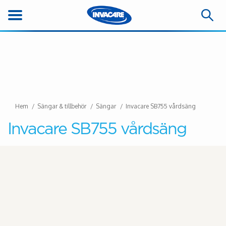
Hem
Sängar & tillbehör
Sängar
Invacare SB755 vårdsäng
Invacare SB755 vårdsäng