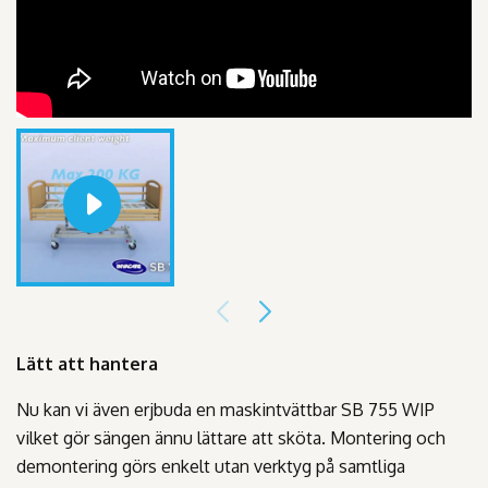
Lätt att hantera
Nu kan vi även erjbuda en maskintvättbar SB 755 WIP
vilket gör sängen ännu lättare att sköta. Montering och
demontering görs enkelt utan verktyg på samtliga