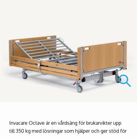
Invacare Octave är en vårdsäng för brukarvikter upp
till 350 kg med lösningar som hjälper och ger stöd för