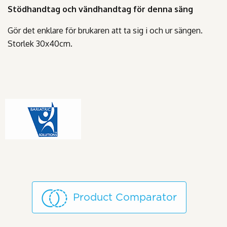
Stödhandtag och vändhandtag för denna säng
Gör det enklare för brukaren att ta sig i och ur sängen.
Storlek 30x40cm.
Product Comparator