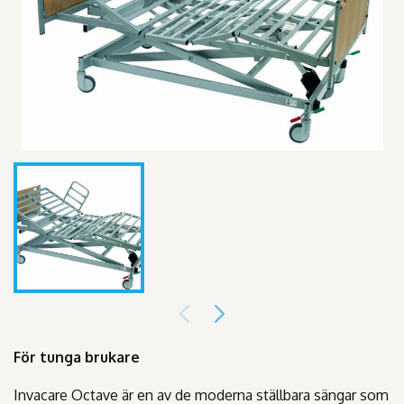
För tunga brukare
Invacare Octave är en av de moderna ställbara sängar som