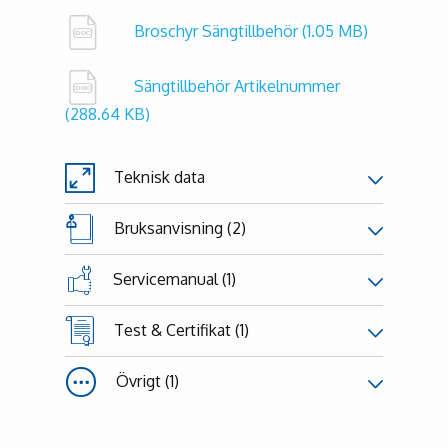
Broschyr Sängtillbehör
(1.05 MB)
Sängtillbehör Artikelnummer
(288.64 KB)
Teknisk data
Bruksanvisning (2)
Servicemanual (1)
Test & Certifikat (1)
Övrigt (1)