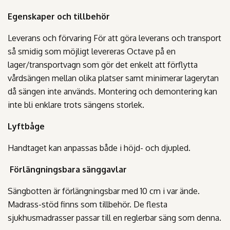
Egenskaper och tillbehör
Leverans och förvaring För att göra leverans och transport
så smidig som möjligt levereras Octave på en
lager/transportvagn som gör det enkelt att förflytta
vårdsängen mellan olika platser samt minimerar lagerytan
då sängen inte används. Montering och demontering kan
inte bli enklare trots sängens storlek.
Lyftbåge
Handtaget kan anpassas både i höjd- och djupled.
Förlängningsbara sänggavlar
Sängbotten är förlängningsbar med 10 cm i var ände.
Madrass-stöd finns som tillbehör. De flesta
sjukhusmadrasser passar till en reglerbar säng som denna.