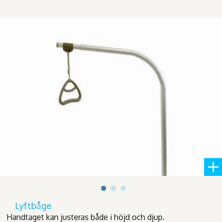
Lyftbåge
Handtaget kan justeras både i höjd och djup.