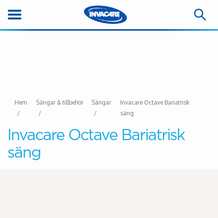
Hem
Sängar & tillbehör
Sängar
Invacare Octave Bariatrisk
säng
Invacare Octave Bariatrisk
säng