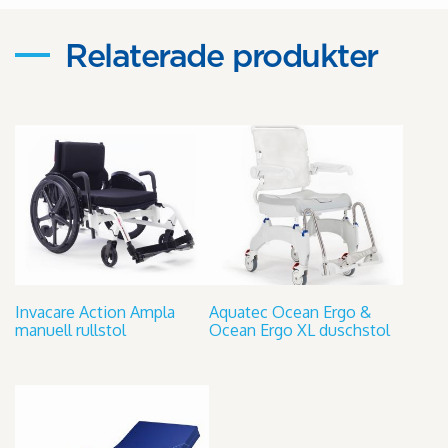
Relaterade produkter
Invacare Action Ampla
Aquatec Ocean Ergo &
manuell rullstol
Ocean Ergo XL duschstol