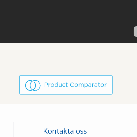
Product Comparator
Kontakta oss