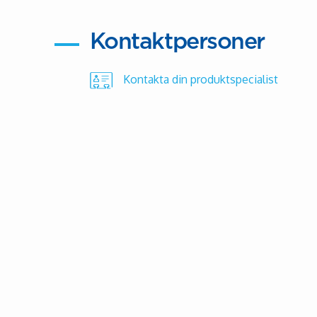
Kontaktpersoner
Kontakta din produktspecialist