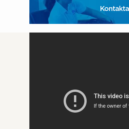
Kontakta