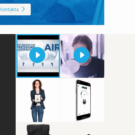
Kontakta