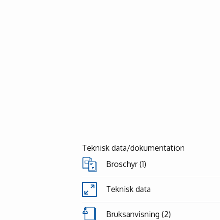
Teknisk data/dokumentation
Broschyr (1)
Teknisk data
Bruksanvisning (2)