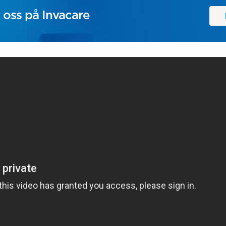
 oss på Invacare