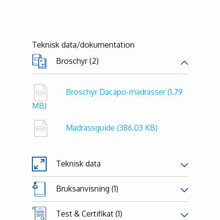
Teknisk data/dokumentation
Broschyr (2)
Broschyr Dacapo-madrasser
(1.79
MB)
Madrassguide
(386.03 KB)
Teknisk data
Bruksanvisning (1)
Test & Certifikat (1)