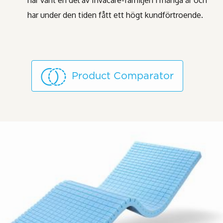
har under den tiden fått ett högt kundförtroende.
Product Comparator