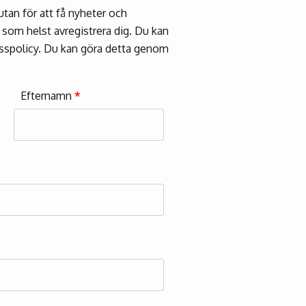
tan för att få nyheter och
 som helst avregistrera dig. Du kan
sspolicy. Du kan göra detta genom
Efternamn
*