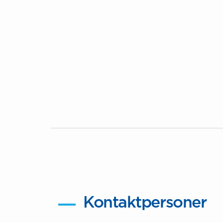
Kontaktpersoner