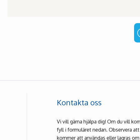
Kontakta oss
Vi vill gärna hjälpa dig! Om du vill 
fyll i formuläret nedan. Observera at
kommer att användas eller lagras om d