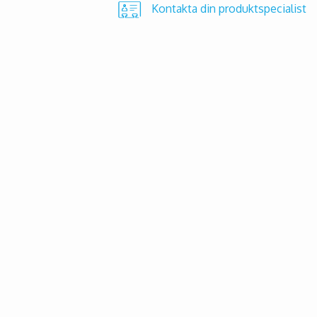
Kontakta din produktspecialist