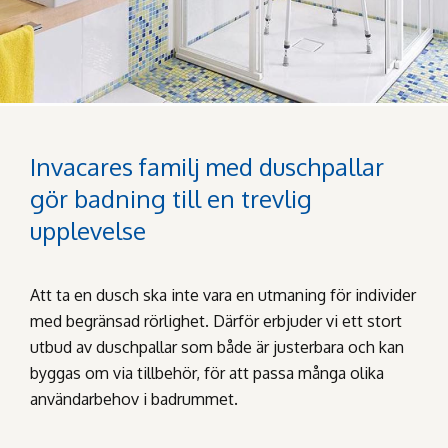
Invacares familj med duschpallar
gör badning till en trevlig
upplevelse
Att ta en dusch ska inte vara en utmaning för individer
med begränsad rörlighet. Därför erbjuder vi ett stort
utbud av duschpallar som både är justerbara och kan
byggas om via tillbehör, för att passa många olika
användarbehov i badrummet.