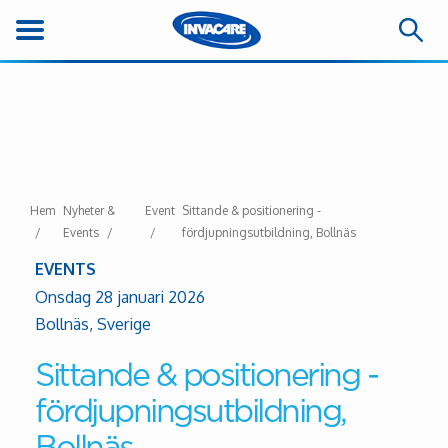
Hem
Nyheter &
Event
Sittande & positionering -
Events
fördjupningsutbildning, Bollnäs
EVENTS
Onsdag 28 januari 2026
Bollnäs, Sverige
Sittande & positionering -
fördjupningsutbildning,