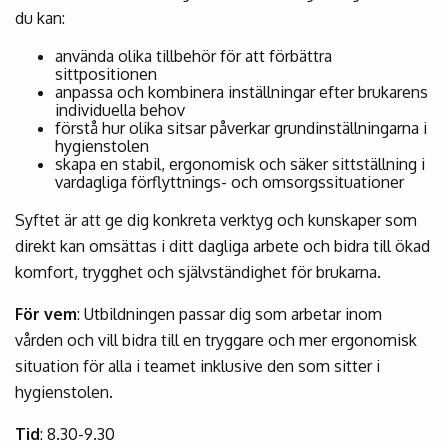
du kan:
använda olika tillbehör för att förbättra
sittpositionen
anpassa och kombinera inställningar efter brukarens
individuella behov
förstå hur olika sitsar påverkar grundinställningarna i
hygienstolen
skapa en stabil, ergonomisk och säker sittställning i
vardagliga förflyttnings- och omsorgssituationer
Syftet är att ge dig konkreta verktyg och kunskaper som
direkt kan omsättas i ditt dagliga arbete och bidra till ökad
komfort, trygghet och självständighet för brukarna.
För vem
: Utbildningen passar dig som arbetar inom
vården och vill bidra till en tryggare och mer ergonomisk
situation för alla i teamet inklusive den som sitter i
hygienstolen.
Tid
: 8.30-9.30