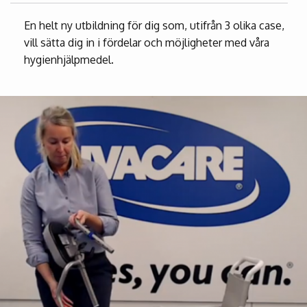
En helt ny utbildning för dig som, utifrån 3 olika case,
vill sätta dig in i fördelar och möjligheter med våra
hygienhjälpmedel.