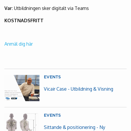
Var
: Utbildningen sker digitalt via Teams
KOSTNADSFRITT
Anmäl dig här
EVENTS
Vicair Case - Utbildning & Visning
EVENTS
Sittande & positionering - Ny