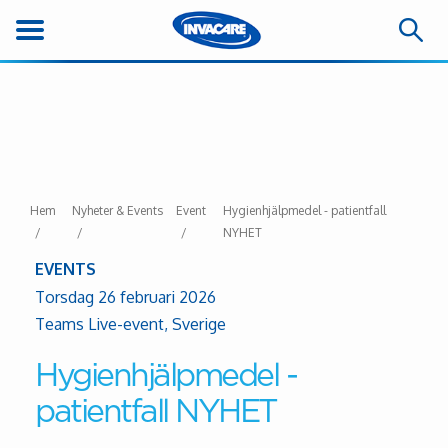
Hem
Nyheter & Events
Event
Hygienhjälpmedel - patientfall
NYHET
EVENTS
Torsdag 26 februari 2026
Teams Live-event, Sverige
Hygienhjälpmedel -
patientfall NYHET