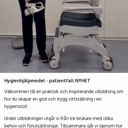
Hygienhjälpmedel - patientfall NYHET
Välkommen till en praktisk och inspirerande utbildning om
hur du skapar en god och trygg sittställning i en
hygienstol!
Under utbildningen utgår vi från tre brukare med olika
behov och förutsättningar. Tillsammans går vi igenom hur