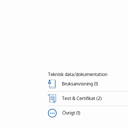
Teknisk data/dokumentation
Bruksanvisning (1)
Test & Certifikat (2)
Övrigt (1)