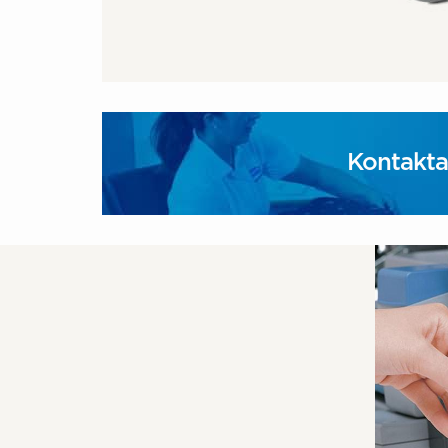
Kontakta