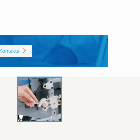
Kontakta