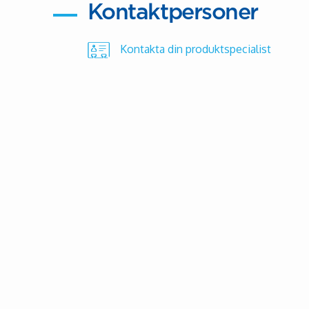
Kontaktpersoner
Kontakta din produktspecialist