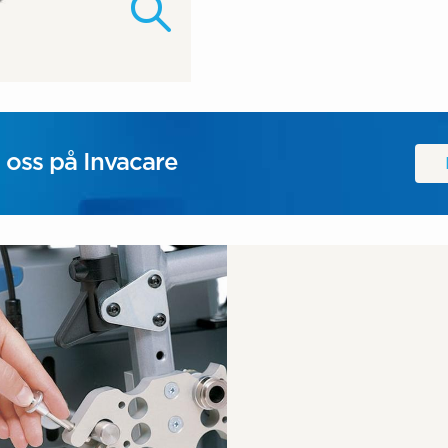
 oss på Invacare