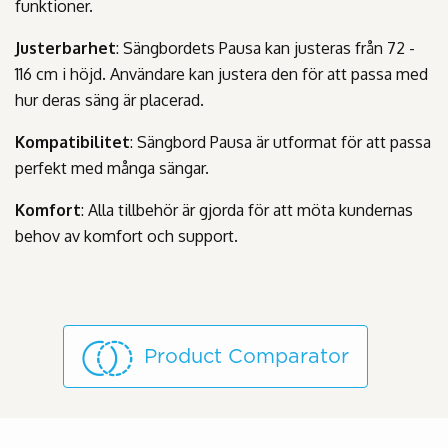
funktioner.
Justerbarhet
: Sängbordets Pausa kan justeras från 72 -
116 cm i höjd. Användare kan justera den för att passa med
hur deras säng är placerad.
Kompatibilitet
: Sängbord Pausa är utformat för att passa
perfekt med många sängar.
Komfort
: Alla tillbehör är gjorda för att möta kundernas
behov av komfort och support.
Product Comparator