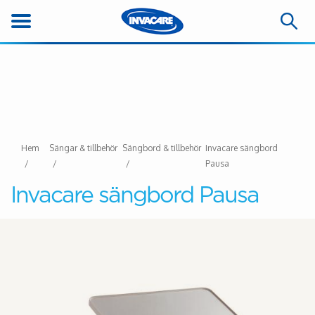
Hem
Sängar & tillbehör
Sängbord & tillbehör
Invacare sängbord
Pausa
Invacare sängbord Pausa