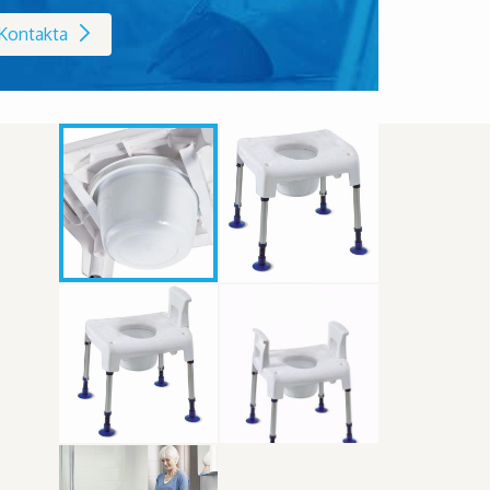
Kontakta