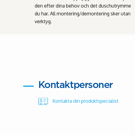
den efter dina behov och det duschutrymme
du har. All montering/demontering sker utan
verktyg.
Kontaktpersoner
Kontakta din produktspecialist