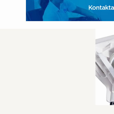
Kontakta