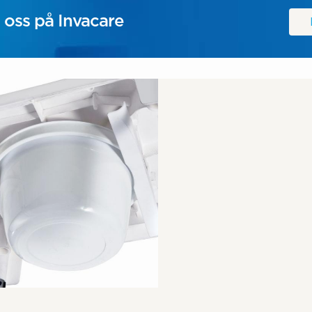
 oss på Invacare