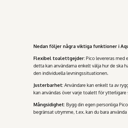
Nedan följer några viktiga funktioner i Aq
Flexibel toalettgejder
: Pico levereras med 
detta kan användarna enkelt välja hur de ska h
den individuella levningssituationen.
Justerbarhet
: Användare kan enkelt ta av ry
kan användas över varje toalett för ytterligare
Mångsidighet
: Bygg din egen personliga Pico
begränsat utrymme, t.ex. kan du bara använda