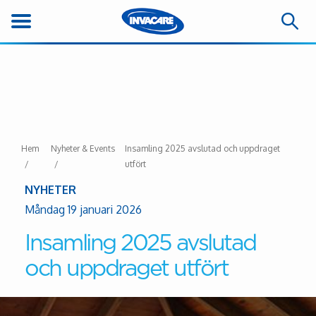
Hem
Nyheter & Events
Insamling 2025 avslutad och uppdraget
utfört
NYHETER
Måndag 19 januari 2026
Insamling 2025 avslutad
och uppdraget utfört