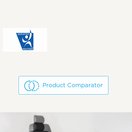
Product Comparator