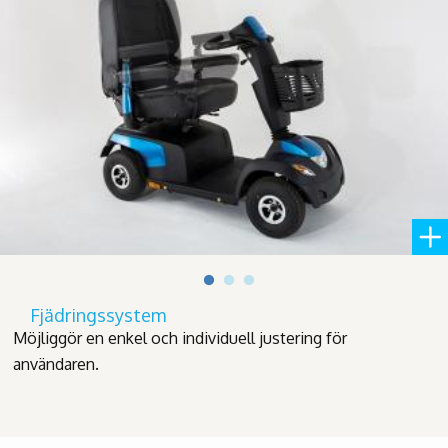
Fjädringssystem
Möjliggör en enkel och individuell justering för
användaren.