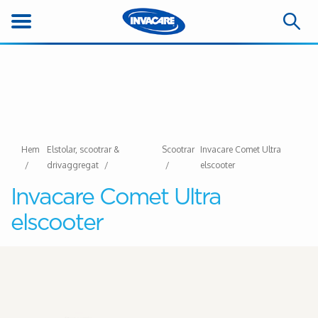
Hem
Elstolar, scootrar &
Scootrar
Invacare Comet Ultra
drivaggregat
elscooter
Invacare Comet Ultra
elscooter