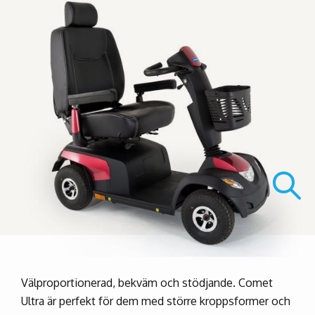
Välproportionerad, bekväm och stödjande. Comet
Ultra är perfekt för dem med större kroppsformer och