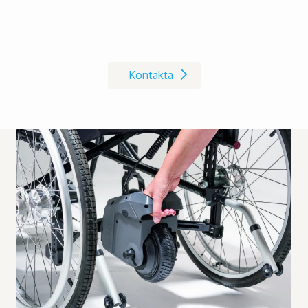
Kontakta oss på Invacare
Kontakta