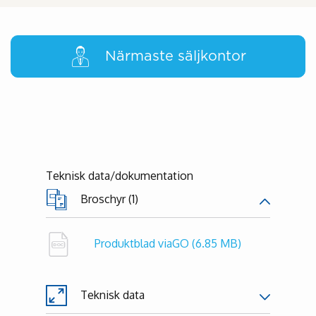
Närmaste säljkontor
Teknisk data/dokumentation
Broschyr (1)
Produktblad viaGO
(6.85 MB)
Teknisk data