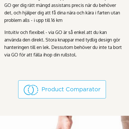
GO ger dig rätt mängd assistans precis när du behöver
det, och hjälper dig att få dina nära och kära i farten utan
problem alls - i upp till 16 km
Intuitiv och flexibel - via GO är så enkel att du kan
använda den direkt. Stora knappar med tydlig design gör
hanteringen till en lek. Dessutom behöver du inte ta bort
via GO för att fälla ihop din rullstol.
Product Comparator