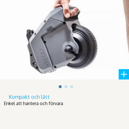
Kompakt och lätt
Enkel att hantera och förvara