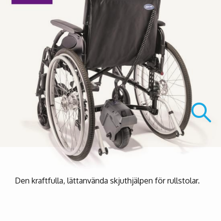
Den kraftfulla, lättanvända skjuthjälpen för rullstolar.